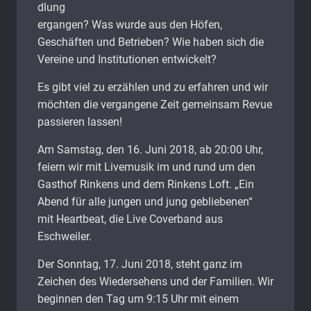
dlung
ergangen? Was wurde aus den Höfen,
Geschäften und Betrieben? Wie haben sich die
Vereine und Institutionen entwickelt?
Es gibt viel zu erzählen und zu erfahren und wir
möchten die vergangene Zeit gemeinsam Revue
passieren lassen!
Am Samstag, den 16. Juni 2018, ab 20:00 Uhr,
feiern wir mit Livemusik im und rund um den
Gasthof Rinkens und dem Rinkens Loft. „
Ein
Abend für alle jungen und jung gebliebenen“
mit Heartbeat, die Live Coverband aus
Eschweiler.
Der Sonntag, 17. Juni 2018, steht ganz im
Zeichen des Wiedersehens und der Familien. Wir
beginnen den Tag um 9:15 Uhr mit einem