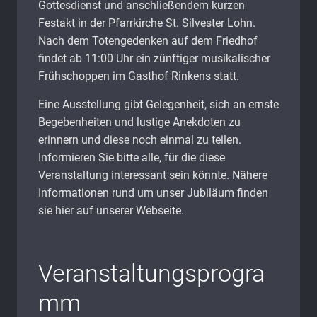
Gottesdienst und anschließendem kurzen
Festakt in der Pfarrkirche St. Silvester Lohn.
Nach dem Totengedenken auf dem Friedhof
findet ab 11:00 Uhr ein zünftiger musikalischer
Frühschoppen im Gasthof Rinkens statt.
Eine Ausstellung gibt Gelegenheit, sich an ernste
Begebenheiten und lustige Anekdoten zu
erinnern und diese noch einmal zu teilen.
Informieren Sie bitte alle, für die diese
Veranstaltung interessant sein könnte. Nähere
Informationen rund um unser Jubiläum finden
sie hier auf unserer Webseite.
Veranstaltungsprogra
mm