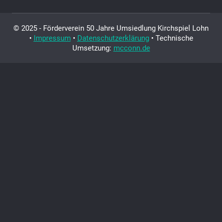
© 2025 - Förderverein 50 Jahre Umsiedlung Kirchspiel Lohn
•
Impressum
•
Datenschutzerklärung
• Technische
Umsetzung:
mcconn.de