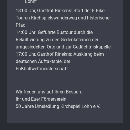
Lohn“
13:00 Uhr, Gasthof Rinkens: Start der E-Bike
Touren Kirchspielswanderweg und historischer
Pfad
14:00 Uhr: Geführte Bustour durch die
Rekultivierung zu den Gedenksteinen der
umgesiedelten Orte und zur Gedächtniskapelle
17:00 Uhr, Gasthof Rinekns: Ausklang beim
deutschen Auftaktspiel der
Fußballweltmeisterschaft
Wir freuen uns auf Ihren Besuch.
Ihr und Euer Förderverein
50 Jahre Umsiedlung Kirchspiel Lohn e.V.