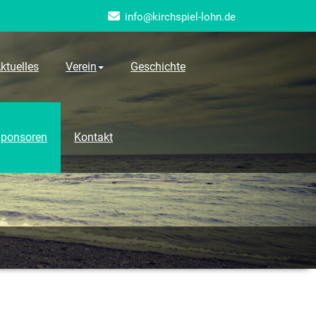
info@kirchspiel-lohn.de
ktuelles
Verein
Geschichte
ponsoren
Kontakt