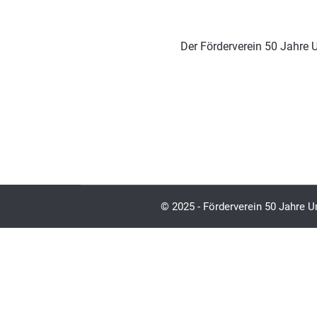
Der Förderverein 50 Jahre 
© 2025 - Förderverein 50 Jahre U