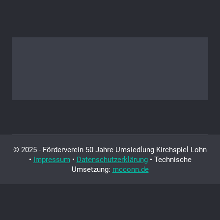
© 2025 - Förderverein 50 Jahre Umsiedlung Kirchspiel Lohn
•
Impressum
•
Datenschutzerklärung
• Technische
Umsetzung:
mcconn.de