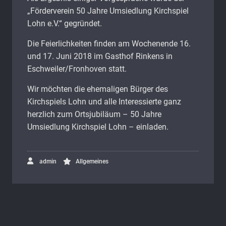
„Förderverein 50 Jahre Umsiedlung Kirchspiel
Lohn e.V.“ gegründet.
Die Feierlichkeiten finden am Wochenende 16.
und 17. Juni 2018 im Gasthof Rinkens in
Eschweiler/Fronhoven statt.
Wir möchten die ehemaligen Bürger des
Kirchspiels Lohn und alle Interessierte ganz
herzlich zum Ortsjubiläum – 50 Jahre
Umsiedlung Kirchspiel Lohn – einladen.
admin
Allgemeines