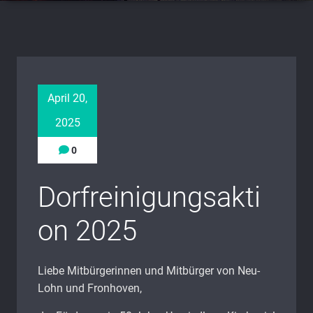
April 20,
2025
0
Dorfreinigungsakti
on 2025
Liebe Mitbürgerinnen und Mitbürger von Neu-
Lohn und Fronhoven,