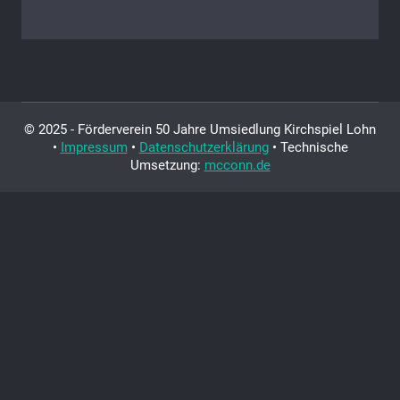
© 2025 - Förderverein 50 Jahre Umsiedlung Kirchspiel Lohn
•
Impressum
•
Datenschutzerklärung
• Technische
Umsetzung:
mcconn.de