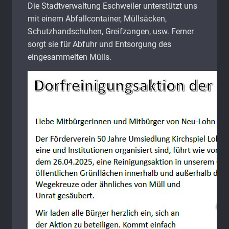
Die Stadtverwaltung Eschweiler unterstützt uns
mit einem Abfallcontainer, Müllsäcken,
Schutzhandschuhen, Greifzangen, usw. Ferner
sorgt sie für Abfuhr und Entsorgung des
eingesammelten Mülls.