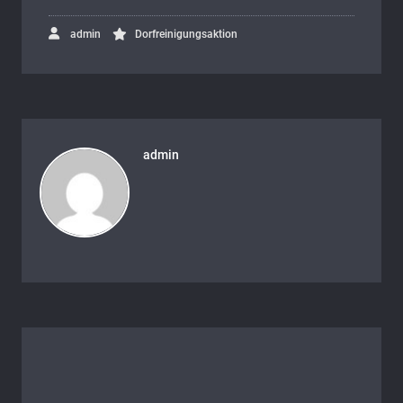
admin
Dorfreinigungsaktion
admin